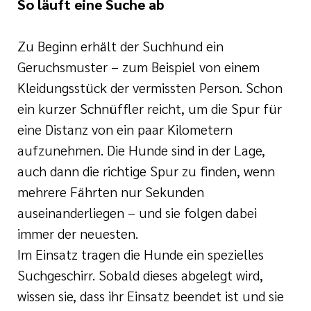
So läuft eine Suche ab
Zu Beginn erhält der Suchhund ein
Geruchsmuster – zum Beispiel von einem
Kleidungsstück der vermissten Person. Schon
ein kurzer Schnüffler reicht, um die Spur für
eine Distanz von ein paar Kilometern
aufzunehmen. Die Hunde sind in der Lage,
auch dann die richtige Spur zu finden, wenn
mehrere Fährten nur Sekunden
auseinanderliegen – und sie folgen dabei
immer der neuesten.
Im Einsatz tragen die Hunde ein spezielles
Suchgeschirr. Sobald dieses abgelegt wird,
wissen sie, dass ihr Einsatz beendet ist und sie