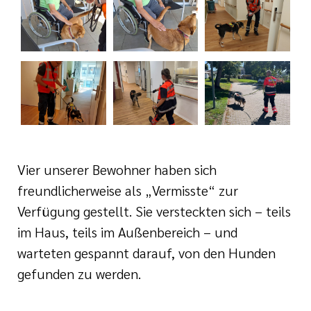
Vier unserer Bewohner haben sich
freundlicherweise als „Vermisste“ zur
Verfügung gestellt. Sie versteckten sich – teils
im Haus, teils im Außenbereich – und
warteten gespannt darauf, von den Hunden
gefunden zu werden.