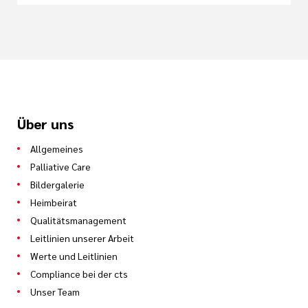
Über uns
Allgemeines
Palliative Care
Bildergalerie
Heimbeirat
Qualitätsmanagement
Leitlinien unserer Arbeit
Werte und Leitlinien
Compliance bei der cts
Unser Team