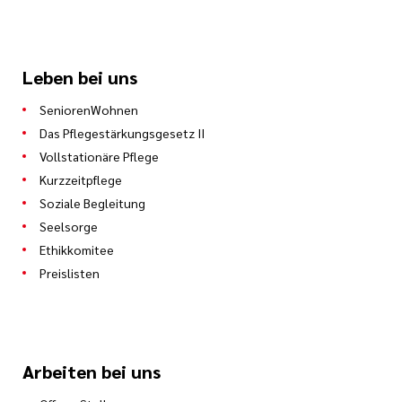
Leben bei uns
SeniorenWohnen
Das Pflegestärkungsgesetz II
Vollstationäre Pflege
Kurzzeitpflege
Soziale Begleitung
Seelsorge
Ethikkomitee
Preislisten
Arbeiten bei uns