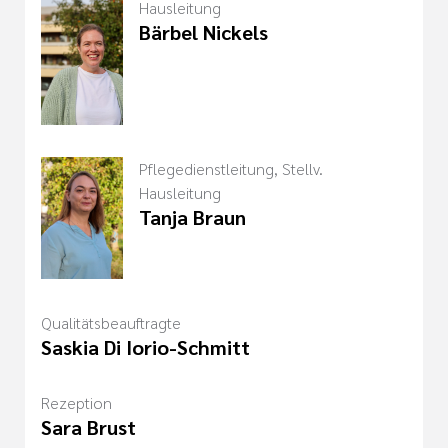
Hausleitung
Bärbel Nickels
Pflegedienstleitung, Stellv.
Hausleitung
Tanja Braun
Qualitätsbeauftragte
Saskia Di Iorio-Schmitt
Rezeption
Sara Brust