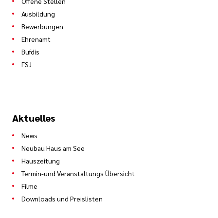
Offene Stellen
Ausbildung
Bewerbungen
Ehrenamt
Bufdis
FSJ
Aktuelles
News
Neubau Haus am See
Hauszeitung
Termin-und Veranstaltungs Übersicht
Filme
Downloads und Preislisten