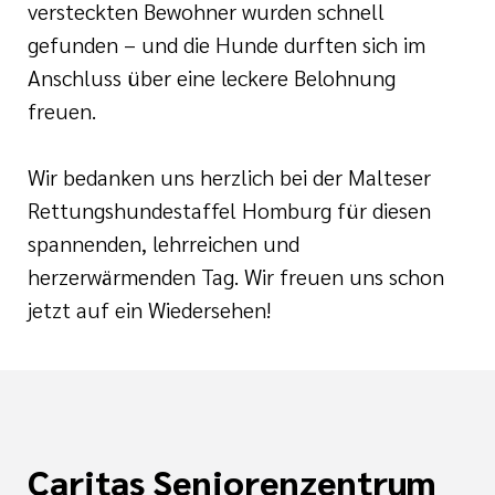
versteckten Bewohner wurden schnell
gefunden – und die Hunde durften sich im
Anschluss über eine leckere Belohnung
freuen.
Wir bedanken uns herzlich bei der Malteser
Rettungshundestaffel Homburg für diesen
spannenden, lehrreichen und
herzerwärmenden Tag. Wir freuen uns schon
jetzt auf ein Wiedersehen!
Caritas Seniorenzentrum