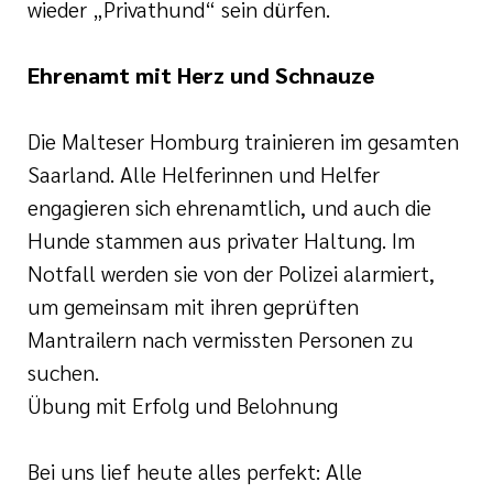
wieder „Privathund“ sein dürfen.
Ehrenamt mit Herz und Schnauze
Die Malteser Homburg trainieren im gesamten
Saarland. Alle Helferinnen und Helfer
engagieren sich ehrenamtlich, und auch die
Hunde stammen aus privater Haltung. Im
Notfall werden sie von der Polizei alarmiert,
um gemeinsam mit ihren geprüften
Mantrailern nach vermissten Personen zu
suchen.
Übung mit Erfolg und Belohnung
Bei uns lief heute alles perfekt: Alle