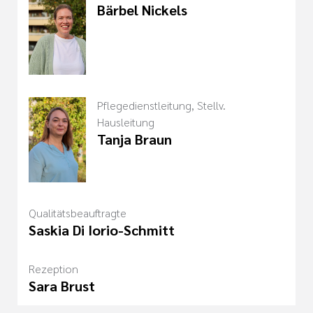
Bärbel Nickels
Pflegedienstleitung, Stellv.
Hausleitung
Tanja Braun
Qualitätsbeauftragte
Saskia Di Iorio-Schmitt
Rezeption
Sara Brust