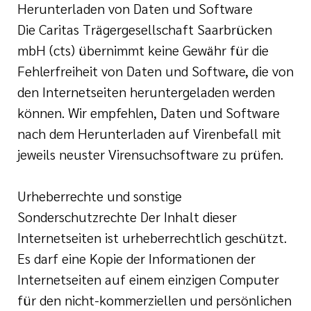
Herunterladen von Daten und Software
Die Caritas Trägergesellschaft Saarbrücken
mbH (cts) übernimmt keine Gewähr für die
Fehlerfreiheit von Daten und Software, die von
den Internetseiten heruntergeladen werden
können. Wir empfehlen, Daten und Software
nach dem Herunterladen auf Virenbefall mit
jeweils neuster Virensuchsoftware zu prüfen.
Urheberrechte und sonstige
Sonderschutzrechte Der Inhalt dieser
Internetseiten ist urheberrechtlich geschützt.
Es darf eine Kopie der Informationen der
Internetseiten auf einem einzigen Computer
für den nicht-kommerziellen und persönlichen