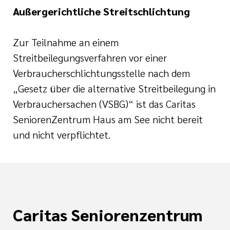
Außergerichtliche Streitschlichtung
Zur Teilnahme an einem
Streitbeilegungsverfahren vor einer
Verbraucherschlichtungsstelle nach dem
„Gesetz über die alternative Streitbeilegung in
Verbrauchersachen (VSBG)“ ist das Caritas
SeniorenZentrum Haus am See nicht bereit
und nicht verpflichtet.
Caritas Seniorenzentrum