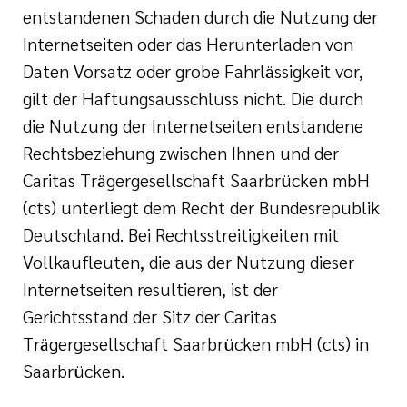
entstandenen Schaden durch die Nutzung der
Internetseiten oder das Herunterladen von
Daten Vorsatz oder grobe Fahrlässigkeit vor,
gilt der Haftungsausschluss nicht. Die durch
die Nutzung der Internetseiten entstandene
Rechtsbeziehung zwischen Ihnen und der
Caritas Trägergesellschaft Saarbrücken mbH
(cts) unterliegt dem Recht der Bundesrepublik
Deutschland. Bei Rechtsstreitigkeiten mit
Vollkaufleuten, die aus der Nutzung dieser
Internetseiten resultieren, ist der
Gerichtsstand der Sitz der Caritas
Trägergesellschaft Saarbrücken mbH (cts) in
Saarbrücken.