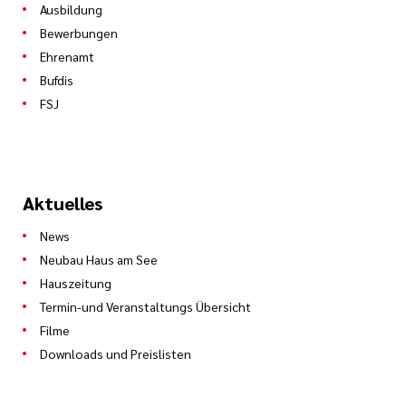
Ausbildung
Bewerbungen
Ehrenamt
Bufdis
FSJ
Aktuelles
News
Neubau Haus am See
Hauszeitung
Termin-und Veranstaltungs Übersicht
Filme
Downloads und Preislisten