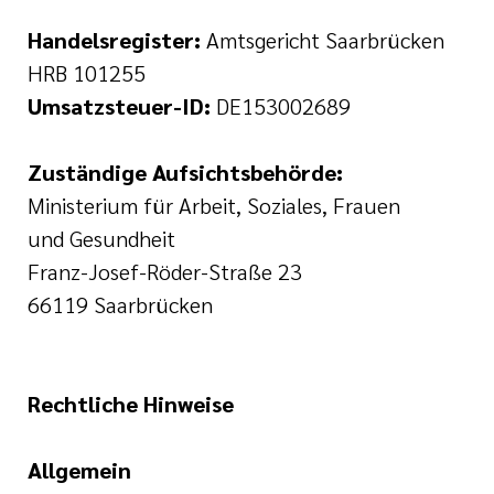
Handelsregister:
Amtsgericht Saarbrücken
HRB 101255
Umsatzsteuer-ID:
DE153002689
Zuständige Aufsichtsbehörde:
Ministerium für Arbeit, Soziales, Frauen
und Gesundheit
Franz-Josef-Röder-Straße 23
66119 Saarbrücken
Rechtliche Hinweise
Allgemein