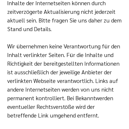
Inhalte der Internetseiten können durch
zeitverzögerte Aktualisierung nicht jederzeit
aktuell sein. Bitte fragen Sie uns daher zu dem
Stand und Details.
Wir übernehmen keine Verantwortung für den
Inhalt verlinkter Seiten. Für die Inhalte und
Richtigkeit der bereitgestellten Informationen
ist ausschließlich der jeweilige Anbieter der
verlinkten Webseite verantwortlich. Links auf
andere Internetseiten werden von uns nicht
permanent kontrolliert. Bei Bekanntwerden
eventueller Rechtsverstöße wird der
betreffende Link umgehend entfernt.