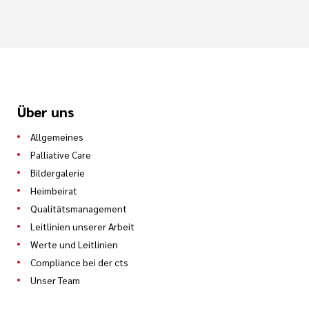
Über uns
Allgemeines
Palliative Care
Bildergalerie
Heimbeirat
Qualitätsmanagement
Leitlinien unserer Arbeit
Werte und Leitlinien
Compliance bei der cts
Unser Team