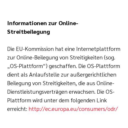
Informationen zur Online-
Streitbeilegung
Die EU-Kommission hat eine Internetplattform
zur Online-Beilegung von Streitigkeiten (sog.
„OS-Plattform“) geschaffen. Die OS-Plattform
dient als Anlaufstelle zur außergerichtlichen
Beilegung von Streitigkeiten, die aus Online-
Dienstleistungsverträgen erwachsen. Die OS-
Plattform wird unter dem folgenden Link
erreicht:
http://ec.europa.eu/consumers/odr/