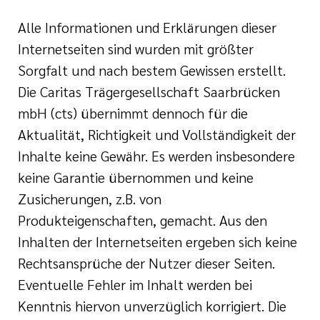
Alle Informationen und Erklärungen dieser
Internetseiten sind wurden mit größter
Sorgfalt und nach bestem Gewissen erstellt.
Die Caritas Trägergesellschaft Saarbrücken
mbH (cts) übernimmt dennoch für die
Aktualität, Richtigkeit und Vollständigkeit der
Inhalte keine Gewähr. Es werden insbesondere
keine Garantie übernommen und keine
Zusicherungen, z.B. von
Produkteigenschaften, gemacht. Aus den
Inhalten der Internetseiten ergeben sich keine
Rechtsansprüche der Nutzer dieser Seiten.
Eventuelle Fehler im Inhalt werden bei
Kenntnis hiervon unverzüglich korrigiert. Die