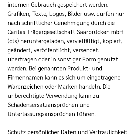
internen Gebrauch gespeichert werden.
Grafiken, Texte, Logos, Bilder usw. dürfen nur
nach schriftlicher Genehmigung durch die
Caritas Trägergesellschaft Saarbrücken mbH
(cts) heruntergeladen, vervielfältigt, kopiert,
geändert, veröffentlicht, versendet,
übertragen oder in sonstiger Form genutzt
werden. Bei genannten Produkt- und
Firmennamen kann es sich um eingetragene
Warenzeichen oder Marken handeln. Die
unberechtigte Verwendung kann zu
Schadensersatzansprüchen und
Unterlassungsansprüchen führen.
Schutz persönlicher Daten und Vertraulichkeit