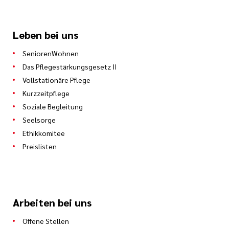
Leben bei uns
SeniorenWohnen
Das Pflegestärkungsgesetz II
Vollstationäre Pflege
Kurzzeitpflege
Soziale Begleitung
Seelsorge
Ethikkomitee
Preislisten
Arbeiten bei uns
Offene Stellen