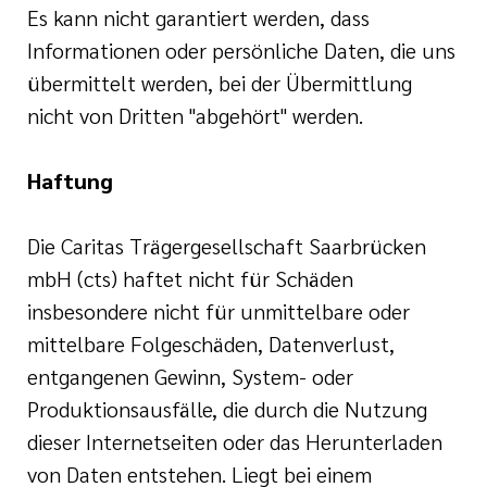
Es kann nicht garantiert werden, dass
Informationen oder persönliche Daten, die uns
übermittelt werden, bei der Übermittlung
nicht von Dritten "abgehört" werden.
Haftung
Die Caritas Trägergesellschaft Saarbrücken
mbH (cts) haftet nicht für Schäden
insbesondere nicht für unmittelbare oder
mittelbare Folgeschäden, Datenverlust,
entgangenen Gewinn, System- oder
Produktionsausfälle, die durch die Nutzung
dieser Internetseiten oder das Herunterladen
von Daten entstehen. Liegt bei einem