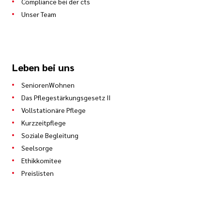
Compliance bei der cts
Unser Team
Leben bei uns
SeniorenWohnen
Das Pflegestärkungsgesetz II
Vollstationäre Pflege
Kurzzeitpflege
Soziale Begleitung
Seelsorge
Ethikkomitee
Preislisten