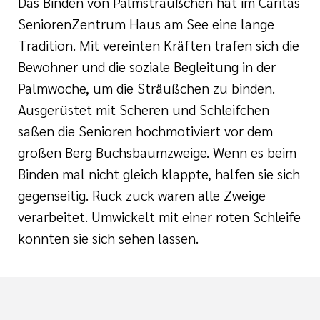
Das Binden von Palmsträußchen hat im Caritas
SeniorenZentrum Haus am See eine lange
Tradition. Mit vereinten Kräften trafen sich die
Bewohner und die soziale Begleitung in der
Palmwoche, um die Sträußchen zu binden.
Ausgerüstet mit Scheren und Schleifchen
saßen die Senioren hochmotiviert vor dem
großen Berg Buchsbaumzweige. Wenn es beim
Binden mal nicht gleich klappte, halfen sie sich
gegenseitig. Ruck zuck waren alle Zweige
verarbeitet. Umwickelt mit einer roten Schleife
konnten sie sich sehen lassen.