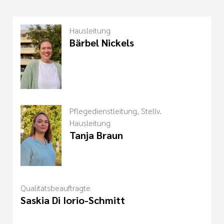
Hausleitung
Bärbel Nickels
Pflegedienstleitung, Stellv.
Hausleitung
Tanja Braun
Qualitätsbeauftragte
Saskia Di Iorio-Schmitt