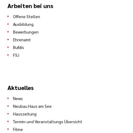
Arbeiten bei uns
Offene Stellen
Ausbildung
Bewerbungen
Ehrenamt
Bufdis
FSJ
Aktuelles
News
Neubau Haus am See
Hauszeitung
Termin-und Veranstaltungs Übersicht
Filme