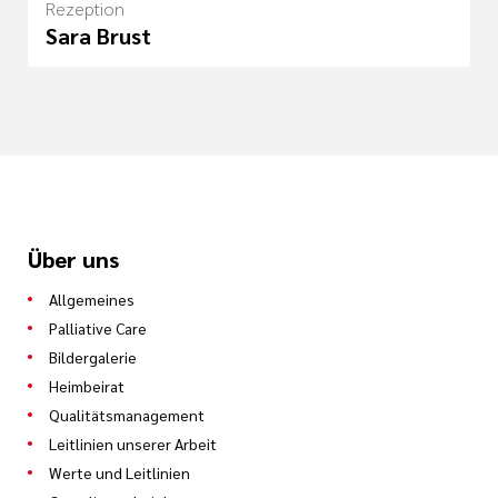
Rezeption
Sara Brust
Über uns
Allgemeines
Palliative Care
Bildergalerie
Heimbeirat
Qualitätsmanagement
Leitlinien unserer Arbeit
Werte und Leitlinien