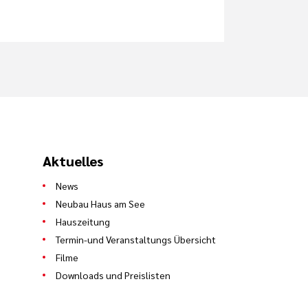
Aktuelles
News
Neubau Haus am See
Hauszeitung
Termin-und Veranstaltungs Übersicht
Filme
Downloads und Preislisten