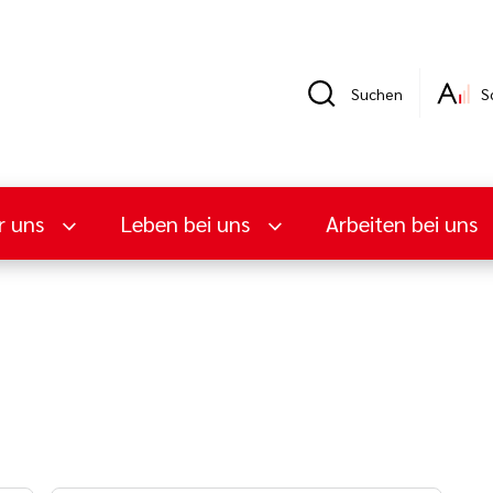
Suchen
S
r uns
Leben bei uns
Arbeiten bei uns