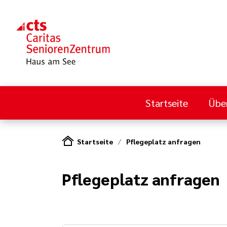
Startseite
Übe
Startseite
Pflegeplatz anfragen
Pflegeplatz anfragen