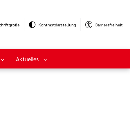
chriftgröße
Kontrastdarstellung
Barrierefreiheit
Aktuelles