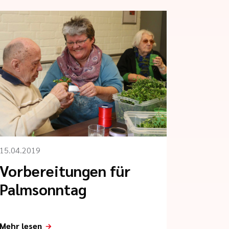
15.04.2019
Vorbereitungen für
Palmsonntag
Mehr lesen