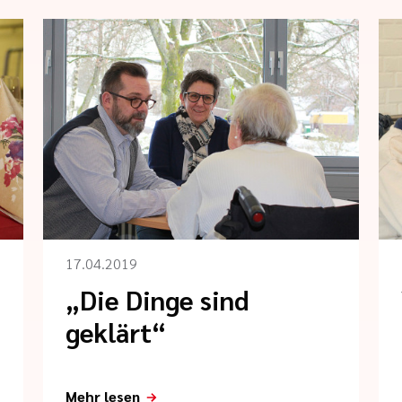
17.04.2019
„Die Dinge sind
geklärt“
Mehr lesen