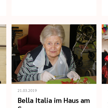
21.03.2019
Bella Italia im Haus am