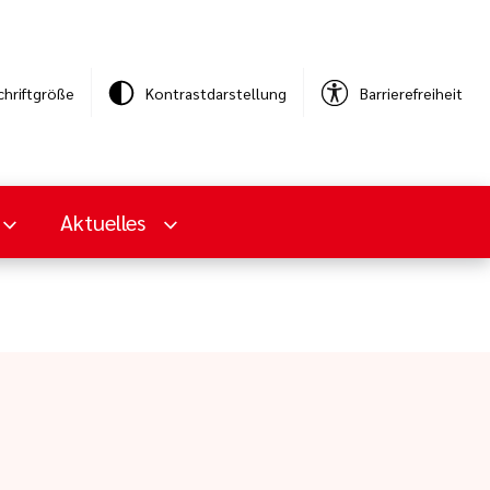
chriftgröße
Kontrastdarstellung
Barrierefreiheit
Aktuelles