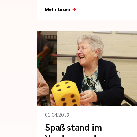
Mehr lesen
01.04.2019
Spaß stand im