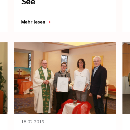
See
Mehr lesen
18.02.2019