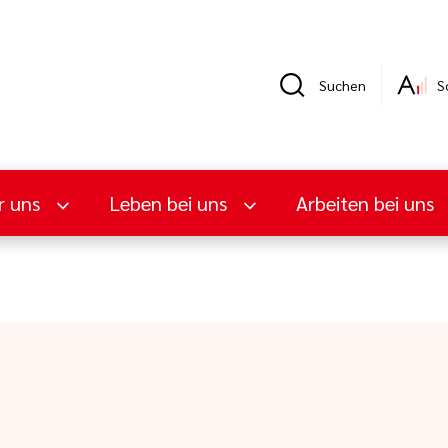
Suchen
S
r uns
Leben bei uns
Arbeiten bei uns