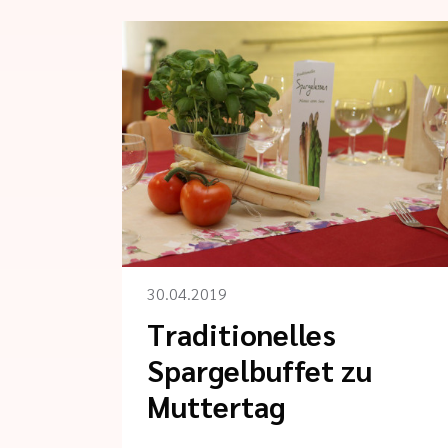
30.04.2019
Traditionelles
Spargelbuffet zu
Muttertag