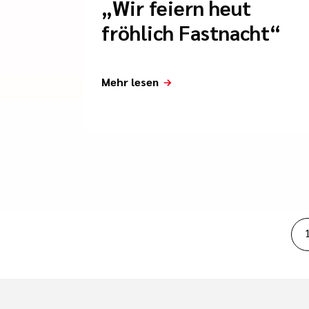
„Wir feiern heut
fröhlich Fastnacht“
Mehr lesen