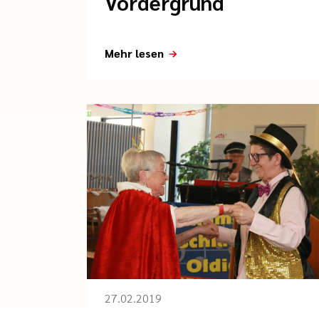
Vordergrund
Mehr lesen
27.02.2019