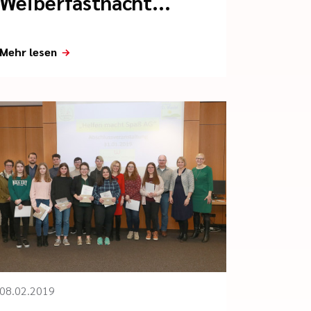
Weiberfastnacht...
Mehr lesen
08.02.2019