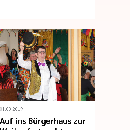
01.03.2019
Auf ins Bürgerhaus zur