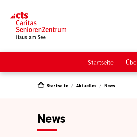
Startseite
Übe
Startseite
Aktuelles
News
News